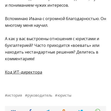
и пониманием чужих интересов.
Вспоминаю Ивана с огромной благодарностью. Он
многому меня научил.
А как у вас выстроены отношения с юристами и
бухгалтерией? Часто приходится «воевать» или
находить нестандартные решения? Делитесь в
комментариях!
Код ИТ-директора
история
руководитель
юристы