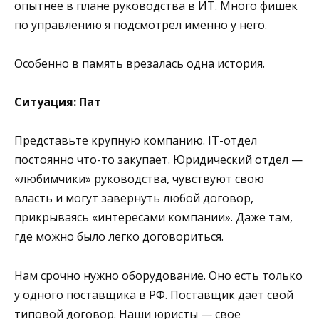
опытнее в плане руководства в ИТ. Много фишек
по управлению я подсмотрел именно у него.
Особенно в память врезалась одна история.
Ситуация: Пат
Представьте крупную компанию. IT-отдел
постоянно что-то закупает. Юридический отдел —
«любимчики» руководства, чувствуют свою
власть и могут завернуть любой договор,
прикрываясь «интересами компании». Даже там,
где можно было легко договориться.
Нам срочно нужно оборудование. Оно есть только
у одного поставщика в РФ. Поставщик дает свой
типовой договор. Наши юристы — свое