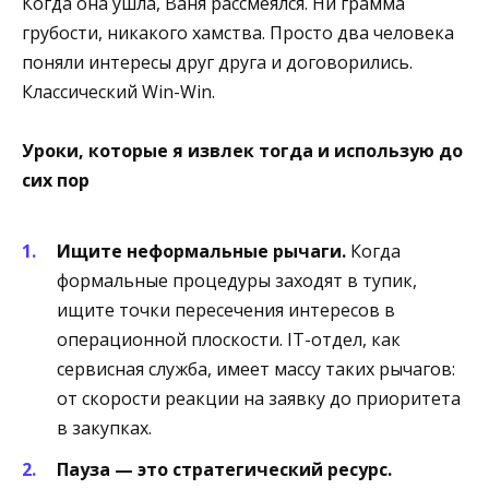
Когда она ушла, Ваня рассмеялся. Ни грамма
грубости, никакого хамства. Просто два человека
поняли интересы друг друга и договорились.
Классический Win-Win.
Уроки, которые я извлек тогда и использую до
сих пор
Ищите неформальные рычаги.
Когда
формальные процедуры заходят в тупик,
ищите точки пересечения интересов в
операционной плоскости. IT-отдел, как
сервисная служба, имеет массу таких рычагов:
от скорости реакции на заявку до приоритета
в закупках.
Пауза — это стратегический ресурс.