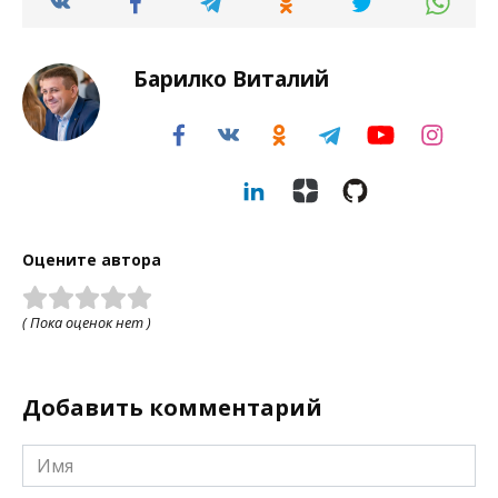
Барилко Виталий
Оцените автора
( Пока оценок нет )
Добавить комментарий
Имя
*