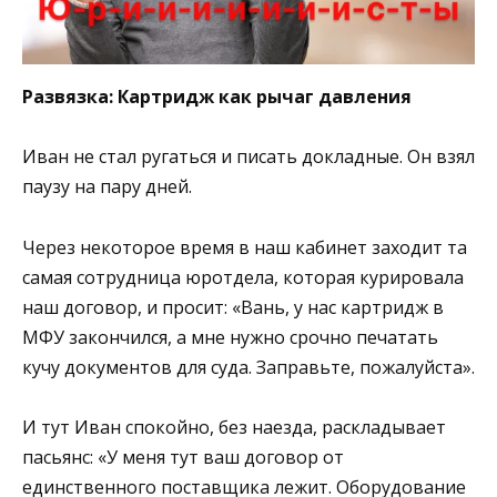
Развязка: Картридж как рычаг давления
Иван не стал ругаться и писать докладные. Он взял
паузу на пару дней.
Через некоторое время в наш кабинет заходит та
самая сотрудница юротдела, которая курировала
наш договор, и просит: «Вань, у нас картридж в
МФУ закончился, а мне нужно срочно печатать
кучу документов для суда. Заправьте, пожалуйста».
И тут Иван спокойно, без наезда, раскладывает
пасьянс: «У меня тут ваш договор от
единственного поставщика лежит. Оборудование