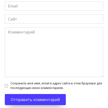
Email
*
Сайт
Комментарий
Сохранить моё имя, email и адрес сайта в этом браузере для
последующих моих комментариев.