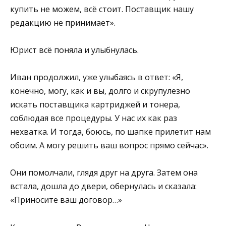
купить не можем, всё стоит. Поставщик нашу
редакцию не принимает».
Юрист всё поняла и улыбнулась.
Иван продолжил, уже улыбаясь в ответ: «Я,
конечно, могу, как и вы, долго и скрупулезно
искать поставщика картриджей и тонера,
соблюдая все процедуры. У нас их как раз
нехватка. И тогда, боюсь, по шапке прилетит нам
обоим. А могу решить ваш вопрос прямо сейчас».
Они помолчали, глядя друг на друга. Затем она
встала, дошла до двери, обернулась и сказала:
«Приносите ваш договор…»