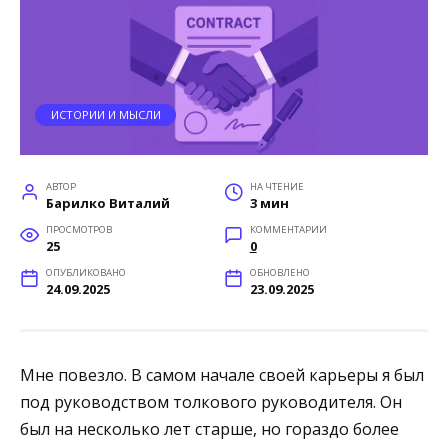
ИСТОРИИ И МЫСЛИ
АВТОР
НА ЧТЕНИЕ
Барилко Виталий
3 мин
ПРОСМОТРОВ
КОММЕНТАРИИ
25
0
ОПУБЛИКОВАНО
ОБНОВЛЕНО
24.09.2025
23.09.2025
Мне повезло. В самом начале своей карьеры я был
под руководством толкового руководителя. Он
был на несколько лет старше, но гораздо более