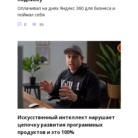
Оплачивал на днях Яндекс 360 для бизнеса и
поймал себя
0
36
Искусственный интеллект нарушает
цепочку развития программных
продуктов и это 100%