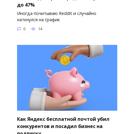
до 47%
Иногда почитываю Reddit и случайно
наткнулся на график
0
14
Как Яндекс бесплатной почтой убил
конкурентов и посадил бизнес на
подписку