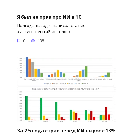
Я был не прав про ИИ в 1С
Полгода назад я написал статью
«Искусственный интеллект
0
138
За 2.5 года страх перед ИИ вырос с 13%