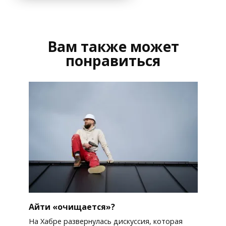
Вам также может
понравиться
Айти «очищается»?
На Хабре развернулась дискуссия, которая