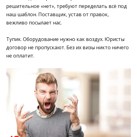
решительное «нет», требуют переделать всё под
наш шаблон. Поставщик, устав от правок,
вежливо посылает нас.
Тупик. Оборудование нужно как воздух. Юристы
договор не пропускают. Без их визы никто ничего
не оплатит.