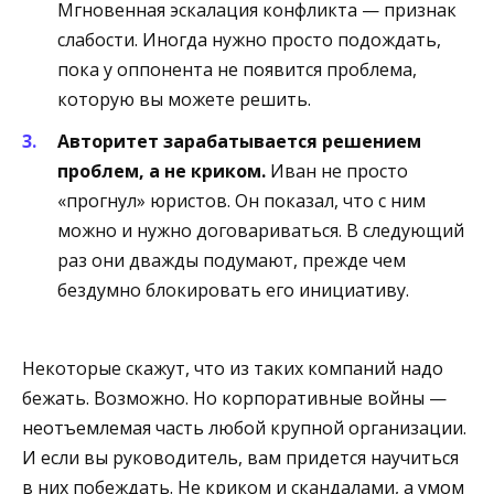
Мгновенная эскалация конфликта — признак
слабости. Иногда нужно просто подождать,
пока у оппонента не появится проблема,
которую вы можете решить.
Авторитет зарабатывается решением
проблем, а не криком.
Иван не просто
«прогнул» юристов. Он показал, что с ним
можно и нужно договариваться. В следующий
раз они дважды подумают, прежде чем
бездумно блокировать его инициативу.
Некоторые скажут, что из таких компаний надо
бежать. Возможно. Но корпоративные войны —
неотъемлемая часть любой крупной организации.
И если вы руководитель, вам придется научиться
в них побеждать. Не криком и скандалами, а умом