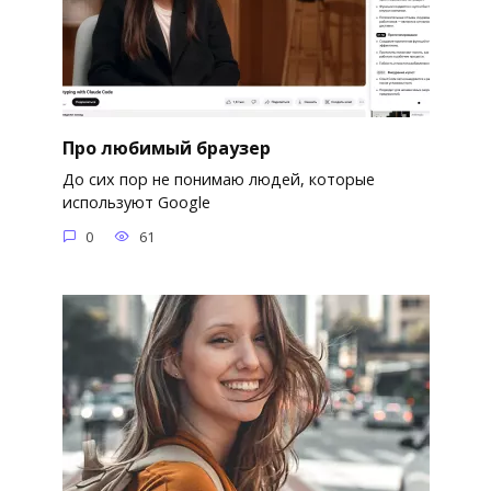
Про любимый браузер
До сих пор не понимаю людей, которые
используют Google
0
61