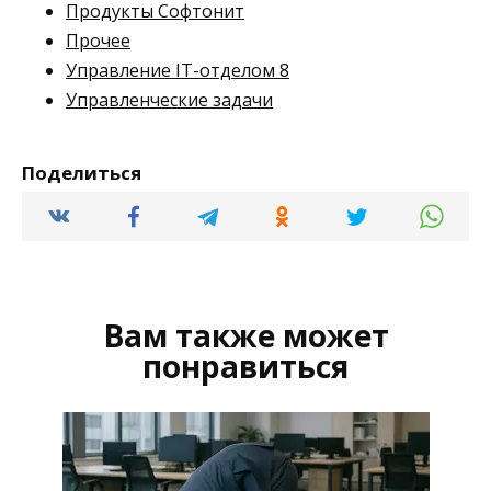
Продукты Софтонит
Прочее
Управление IT-отделом 8
Управленческие задачи
Поделиться
Вам также может
понравиться