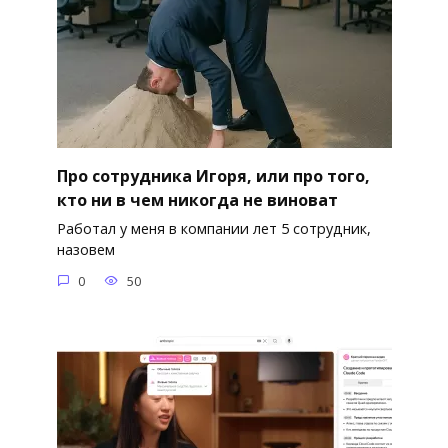
Про сотрудника Игоря, или про того,
кто ни в чем никогда не виноват
Работал у меня в компании лет 5 сотрудник,
назовем
0
50