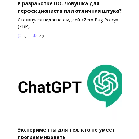
в разработке ПО. Ловушка для
перфекциониста или отличная штука?
Столкнулся недавно с идеей «Zero Bug Policy»
(ZBP).
0
40
Эксперименты для тех, кто не умеет
программировать