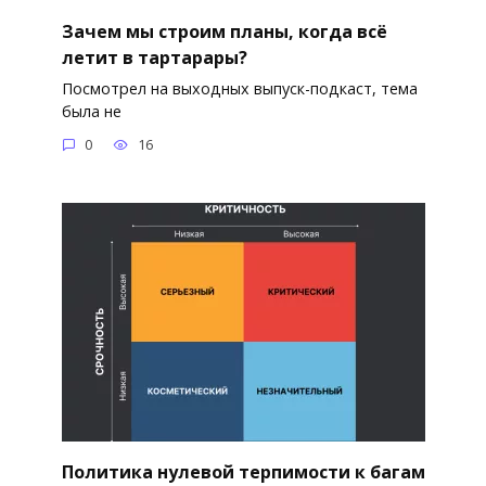
Зачем мы строим планы, когда всё
летит в тартарары?
Посмотрел на выходных выпуск-подкаст, тема
была не
0
16
Политика нулевой терпимости к багам