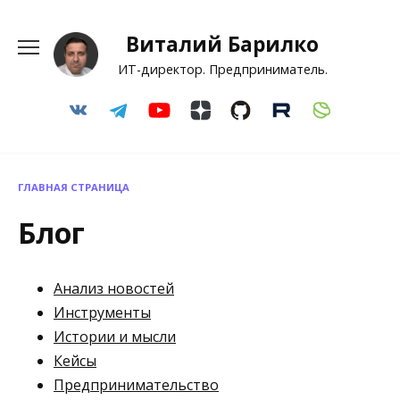
Перейти
к
Виталий Барилко
содержанию
ИТ-директор. Предприниматель.
ГЛАВНАЯ СТРАНИЦА
Блог
Анализ новостей
Инструменты
Истории и мысли
Кейсы
Предпринимательство