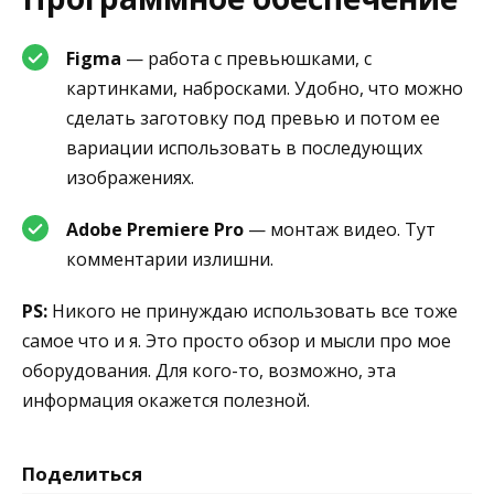
Figma
— работа с превьюшками, с
картинками, набросками. Удобно, что можно
сделать заготовку под превью и потом ее
вариации использовать в последующих
изображениях.
Adobe Premiere Pro
— монтаж видео. Тут
комментарии излишни.
PS:
Никого не принуждаю использовать все тоже
самое что и я. Это просто обзор и мысли про мое
оборудования. Для кого-то, возможно, эта
информация окажется полезной.
Поделиться