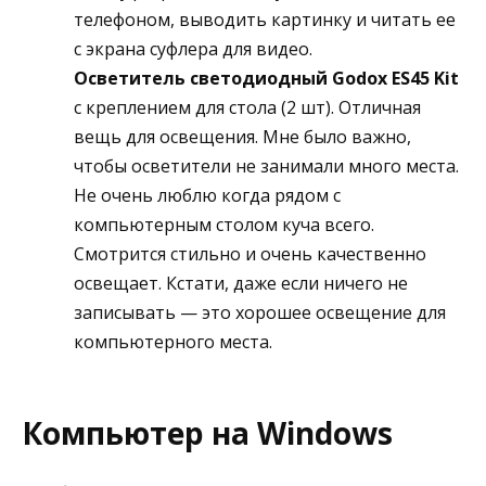
телефоном, выводить картинку и читать ее
с экрана суфлера для видео.
Осветитель светодиодный Godox ES45 Kit
с креплением для стола (2 шт). Отличная
вещь для освещения. Мне было важно,
чтобы осветители не занимали много места.
Не очень люблю когда рядом с
компьютерным столом куча всего.
Смотрится стильно и очень качественно
освещает. Кстати, даже если ничего не
записывать — это хорошее освещение для
компьютерного места.
Компьютер на Windows