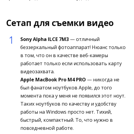
Сетап для съемки видео
Sony Alpha ILCE 7M3
— отличный
беззеркальный фотоаппарат! Нюанс только
в том, что он в качестве веб-камеры
работает только если использовать карту
видеозахвата.
Apple MacBook Pro M4 PRO
— никогда не
был фанатом ноутбуков Apple, до того
момента пока у меня не появился этот ноут.
Таких ноутбуков по качеству и удобству
работы на Windows просто нет. Тихий,
быстрый, компактный. То, что нужно в
повседневной работе.