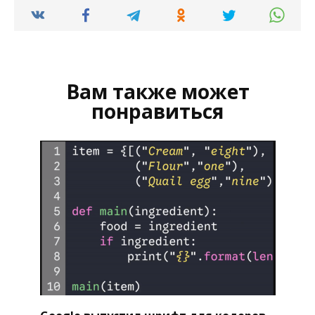
Вам также может
понравиться