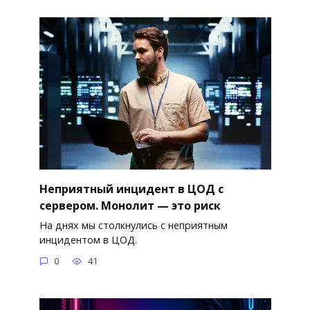
Неприятный инцидент в ЦОД с
сервером. Монолит — это риск
На днях мы столкнулись с неприятным
инцидентом в ЦОД.
0
41