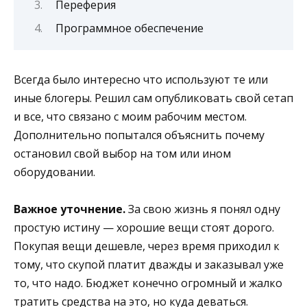
Переферия
Программное обеспечение
Всегда было интересно что используют те или
иные блогеры. Решил сам опубликовать свой сетап
и все, что связано с моим рабочим местом.
Дополнительно попытался объяснить почему
остановил свой выбор на том или ином
оборудовании.
Важное уточнение.
За свою жизнь я понял одну
простую истину — хорошие вещи стоят дорого.
Покупая вещи дешевле, через время приходил к
тому, что скупой платит дважды и заказывал уже
то, что надо. Бюджет конечно огромный и жалко
тратить средства на это, но куда деваться.