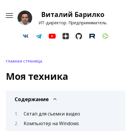
Перейти
к
Виталий Барилко
содержанию
ИТ-директор. Предприниматель.
ГЛАВНАЯ СТРАНИЦА
Моя техника
Содержание
Сетап для съемки видео
Компьютер на Windows