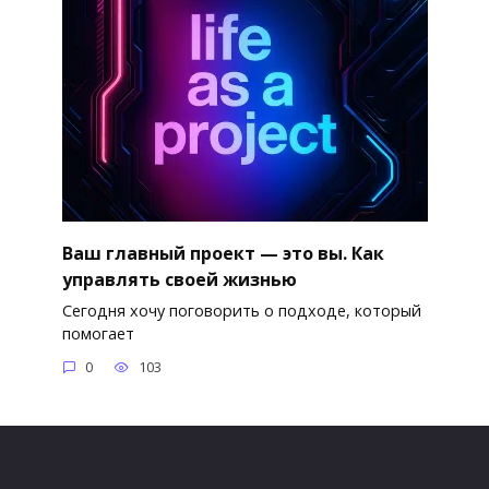
Ваш главный проект — это вы. Как
управлять своей жизнью
Сегодня хочу поговорить о подходе, который
помогает
0
103