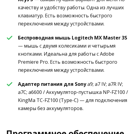
качеству и удобству работы. Одна из лучших
клавиатур. Есть возможность быстрого
переключения между устройствами.
Беспроводная мышь Logitech MX Master 3S
— мышь с двумя колесиками и четырьмя
кнопками. Идеальна для работы с Adobe
Premiere Pro. Есть возможность быстрого
переключения между устройствами.
Адаптер питания для Sony
a9; a7 IV; a7R IV;
a7C; a6600 / Аккумулятор-пустышка NP-FZ100 /
KingMa TC-FZ100 (Type-C) — для подключения
камеры без аккумуляторов.
Программное обеспечение