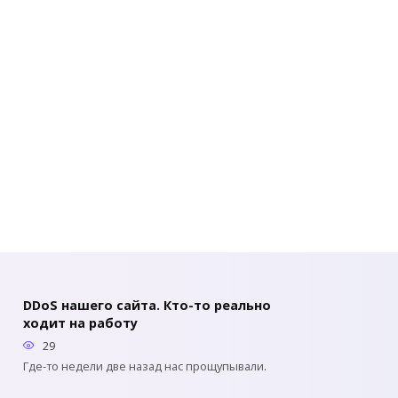
DDoS нашего сайта. Кто-то реально
ходит на работу
29
Где-то недели две назад нас прощупывали.