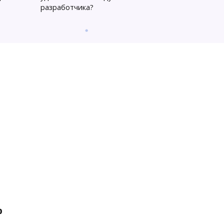
разработчика?
%