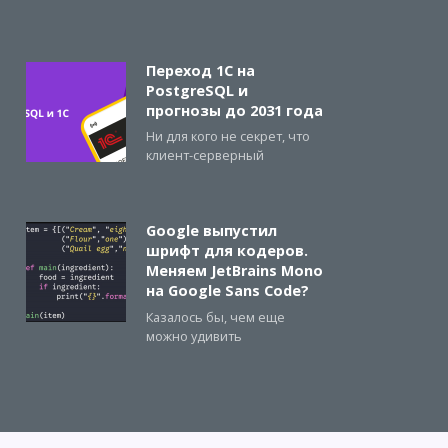
Переход 1С на
PostgreSQL и
прогнозы до 2031 года
Ни для кого не секрет, что
клиент-серверный
Google выпустил
шрифт для кодеров.
Меняем JetBrains Mono
на Google Sans Code?
Казалось бы, чем еще
можно удивить