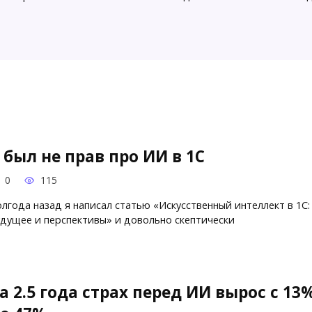
 был не прав про ИИ в 1С
0
115
лгода назад я написал статью «Искусственный интеллект в 1С:
дущее и перспективы» и довольно скептически
а 2.5 года страх перед ИИ вырос с 13