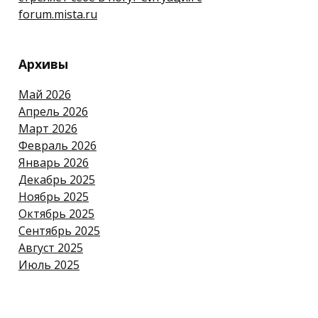
forum.mista.ru
Архивы
Май 2026
Апрель 2026
Март 2026
Февраль 2026
Январь 2026
Декабрь 2025
Ноябрь 2025
Октябрь 2025
Сентябрь 2025
Август 2025
Июль 2025