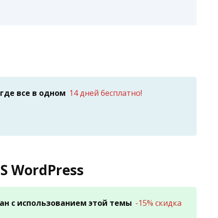
где все в одном
14 дней бесплатно!
S WordPress
ан с использованием этой темы
-15% скидка