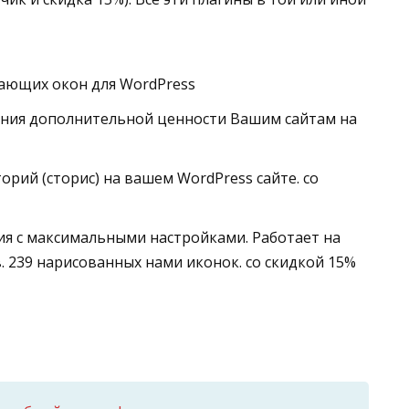
ющих окон для WordPress
ания дополнительной ценности Вашим сайтам на
орий (сторис) на вашем WordPress сайте. со
я с максимальными настройками. Работает на
. 239 нарисованных нами иконок. со скидкой 15%