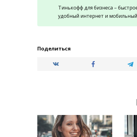
Тинькофф для бизнеса – быстро
удобный интернет и мобильный
Поделиться