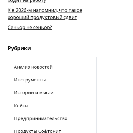
X в 2026-м напомнил, что такое
хороший продуктовый сдвиг
Сеньор не сеньор?
Рубрики
Анализ новостей
Инструменты
Истории и мысли
Кейсы
Предпринимательство
Продукты Софтонит