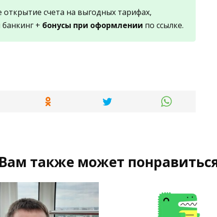
е открытие счета на выгодных тарифах,
 банкинг +
бонусы при оформлении
по ссылке.
Вам также может понравитьс