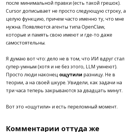
после минимальной правки (есть такой грешок).
Cursor дописывает не просто следующую строку, а
целую функцию, причем часто именно ту, что мне
нужна. Появляются агенты типа OpenClaw,
которые и память свою имеют и где-то даже
самостоятельны.
Я думаю вот что: дело не в том, что ИИ вдруг стал
супер-умным (хотя и не без этого, LLM умнеют).
Просто люди наконец
ощутили
разницу. Не в
теории, а на своей шкуре. Увидели, как задачи на
три часа теперь закрываются за двадцать минут.
Вот это «ощутили» и есть переломный момент.
Комментарии оттуда же