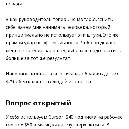
позади.
Я как руководитель теперь не могу объяснить
себе, зачем мне нанимать человека, который
принципиально не использует эти штуки. Это же
прямой удар по эффективности. Либо он делает
меньше за ту же зарплату, либо мне надо платить
больше за тот же результат.
Наверное, именно эта логика и добралась до тех
47% обеспокоенных людей из опроса.
Вопрос открытый
У себя используем Cursor, $40 подписка на рабочее
место + $50 в месяц каждому сверх лимита. В