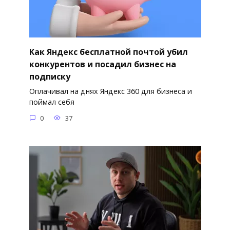
Как Яндекс бесплатной почтой убил
конкурентов и посадил бизнес на
подписку
Оплачивал на днях Яндекс 360 для бизнеса и
поймал себя
0
37