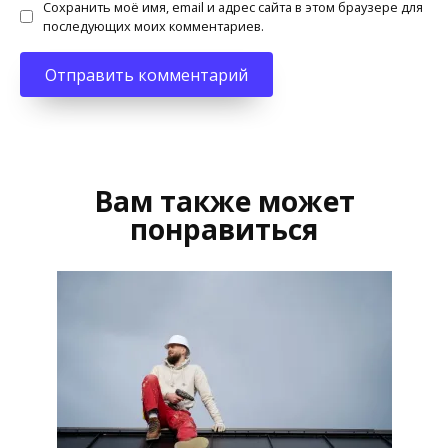
Сохранить моё имя, email и адрес сайта в этом браузере для
последующих моих комментариев.
Вам также может
понравиться