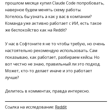
прошлом месяце купил Claude Code попробовать,
наверное будем менять схему работы.
Хотелось бы узнать а как у вас в компании?
Команда уже активно работает с ИИ, есть такое
же беспокойство как на Reddit?
У нас в Софтоните я не то чтобы требую, но очень
настоятельно рекомендую использовать. Сам
показываю, как работает, разбираем кейсы. Но
вот честно не знаю, правильный ли это подход.
Может, кто-то делает иначе и это работает
лучше?
Делитесь в комментах, правда интересно.
Ссылка на исследование:
Reddit