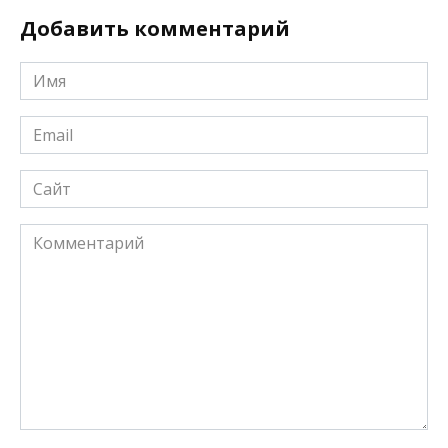
Добавить комментарий
Имя
*
Email
*
Сайт
Комментарий