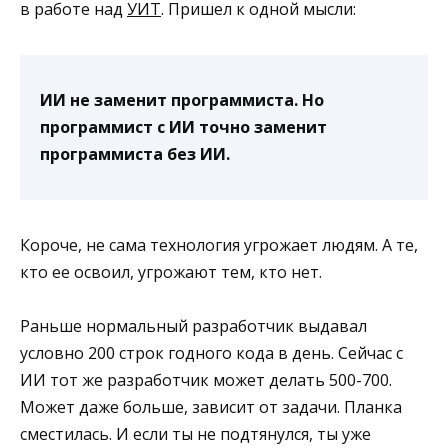
в работе над
УИТ
. Пришел к одной мысли:
ИИ не заменит программиста. Но
программист с ИИ точно заменит
программиста без ИИ.
Короче, не сама технология угрожает людям. А те,
кто ее освоил, угрожают тем, кто нет.
Раньше нормальный разработчик выдавал
условно 200 строк годного кода в день. Сейчас с
ИИ тот же разработчик может делать 500-700.
Может даже больше, зависит от задачи. Планка
сместилась. И если ты не подтянулся, ты уже