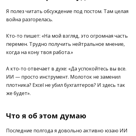
Я полез читать обсуждение под постом. Там целая
война разгорелась.
Кто-то пишет: «На мой взгляд, это огромная часть
перемен. Трудно получить нейтральное мнение,
когда на кону твоя работа.»
А кто-то отвечает в духе: «Да успокойтесь вы все.
ИИ — просто инструмент. Молоток не заменил
плотника? Excel не убил бухгалтеров? И здесь так
же будет».
Что я об этом думаю
Последние полгода я довольно активно юзаю ИИ