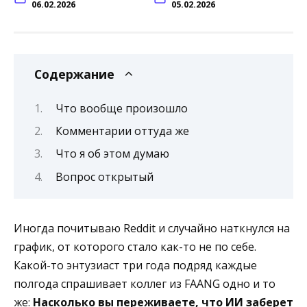
06.02.2026
05.02.2026
Содержание
Что вообще произошло
Комментарии оттуда же
Что я об этом думаю
Вопрос открытый
Иногда почитываю Reddit и случайно наткнулся на
график, от которого стало как-то не по себе.
Какой-то энтузиаст три года подряд каждые
полгода спрашивает коллег из FAANG одно и то
же:
Насколько вы переживаете, что ИИ заберет