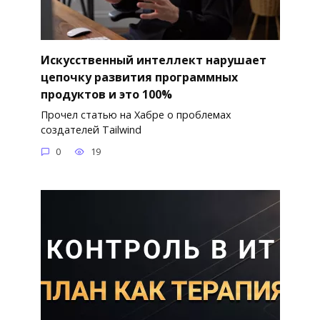
Искусственный интеллект нарушает
цепочку развития программных
продуктов и это 100%
Прочел статью на Хабре о проблемах
создателей Tailwind
0
19