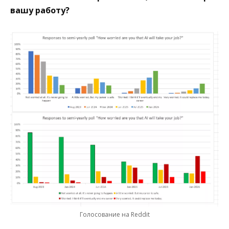
вашу работу?
Голосование на Reddit