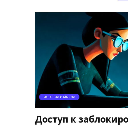
ИСТОРИИ И МЫСЛИ
Доступ к заблоки