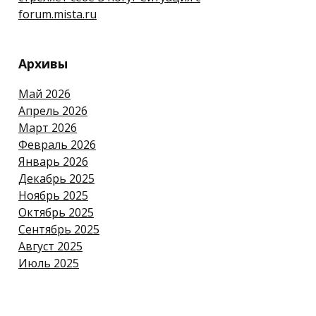
forum.mista.ru
Архивы
Май 2026
Апрель 2026
Март 2026
Февраль 2026
Январь 2026
Декабрь 2025
Ноябрь 2025
Октябрь 2025
Сентябрь 2025
Август 2025
Июль 2025