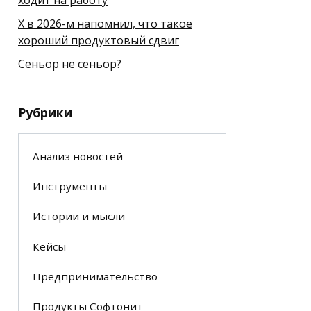
X в 2026-м напомнил, что такое
хороший продуктовый сдвиг
Сеньор не сеньор?
Рубрики
Анализ новостей
Инструменты
Истории и мысли
Кейсы
Предпринимательство
Продукты Софтонит