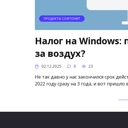
ПРОДУКТЫ СОФТОНИТ
Налог на Windows:
за воздух?
02.12.2025
0
23
Не так давно у нас закончился срок дейст
2022 году сразу на 3 года, и вот пришло