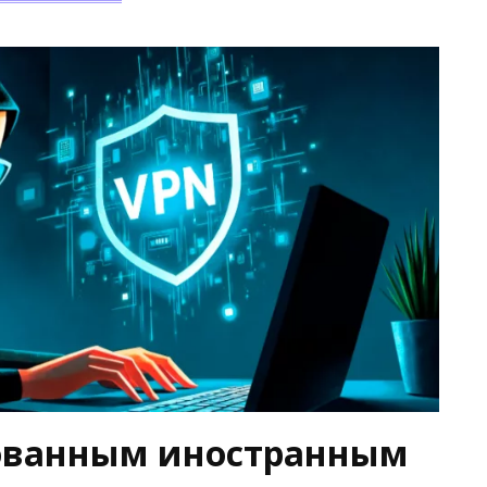
рованным иностранным